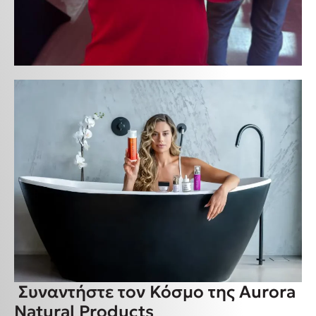
Συναντήστε τον Κόσμο της Aurora
Natural Products