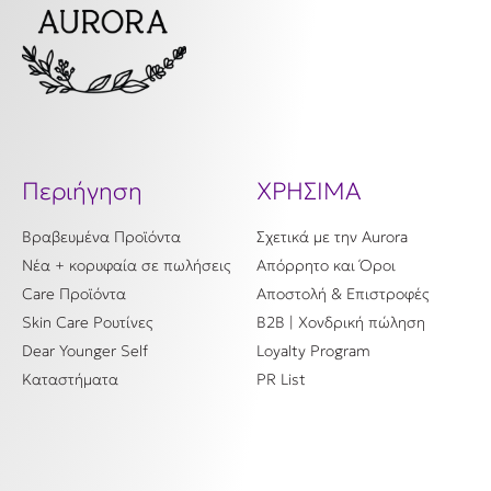
Περιήγηση
ΧΡΗΣΙΜΑ
Βραβευμένα Προϊόντα
Σχετικά με την Aurora
Νέα + κορυφαία σε πωλήσεις
Απόρρητο και Όροι
Care Προϊόντα
Αποστολή & Επιστροφές
Skin Care Ρουτίνες
B2B | Χονδρική πώληση
Dear Younger Self
Loyalty Program
Καταστήματα
PR List