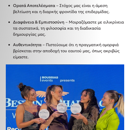
Ορατά Αποτελέσματα
– Στόχος μας είναι η άμεση
βελτίωση και η διαρκής φροντίδα της επιδερμίδας.
Διαφάνεια & Εμπιστοσύνη
– Μοιραζόμαστε με ειλικρίνεια
τα συστατικά, τη φιλοσοφία και τη διαδικασία
δημιουργίας μας.
Αυθεντικότητα
– Πιστεύουμε ότι η πραγματική ομορφιά
βρίσκεται στην αποδοχή του εαυτού μας, όπως ακριβώς
είμαστε.