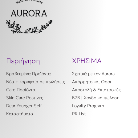
Περιήγηση
ΧΡΗΣΙΜΑ
Βραβευμένα Προϊόντα
Σχετικά με την Aurora
Νέα + κορυφαία σε πωλήσεις
Απόρρητο και Όροι
Care Προϊόντα
Αποστολή & Επιστροφές
Skin Care Ρουτίνες
B2B | Χονδρική πώληση
Dear Younger Self
Loyalty Program
Καταστήματα
PR List