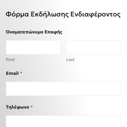
Φόρμα Εκδήλωσης Ενδιαφέροντος
Όνοματεπώνυμο Επαφής
First
Last
Email
*
Τηλέφωνο
*