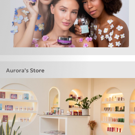
Aurora’s Store