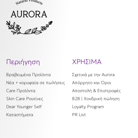
Περιήγηση
ΧΡΗΣΙΜΑ
Βραβευμένα Προϊόντα
Σχετικά με την Aurora
Νέα + κορυφαία σε πωλήσεις
Απόρρητο και Όροι
Care Προϊόντα
Αποστολή & Επιστροφές
Skin Care Ρουτίνες
B2B | Χονδρική πώληση
Dear Younger Self
Loyalty Program
Καταστήματα
PR List