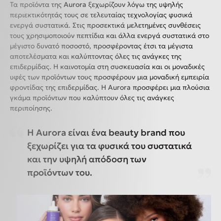
Τα προϊόντα της
Aurora
ξεχωρίζουν λόγω της υψηλής
περιεκτικότητάς τους σε τελευταίας τεχνολογίας φυσικά
ενεργά συστατικά. Στις προσεκτικά μελετημένες συνθέσεις
τους χρησιμοποιούν πεπτίδια και άλλα ενεργά συστατικά στο
μέγιστο δυνατό ποσοστό, προσφέροντας έτσι τα μέγιστα
αποτελέσματα και καλύπτοντας όλες τις ανάγκες της
επιδερμίδας. Η καινοτομία στη συσκευασία και οι μοναδικές
υφές των προϊόντων τους προσφέρουν μια μοναδική εμπειρία
φροντίδας της επιδερμίδας. Η Aurora προσφέρει μια πλούσια
γκάμα προϊόντων που καλύπτουν όλες τις ανάγκες
περιποίησης.
Η Aurora είναι ένα beauty brand που
ξεχωρίζει για τα φυσικά του συστατικά
και την υψηλή απόδοση των
προϊόντων του.