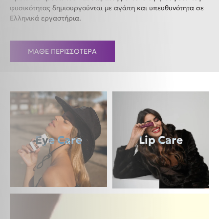
φυσικότητας δημιουργούνται με αγάπη και υπευθυνότητα σε
Ελληνικά εργαστήρια.
ΜΑΘΕ ΠΕΡΙΣΣΟΤΕΡΑ
Eye Care
Lip Care