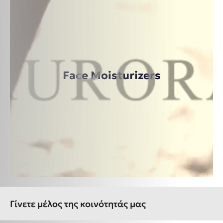
Face Moisturizers
Γίνετε μέλος της κοινότητάς μας