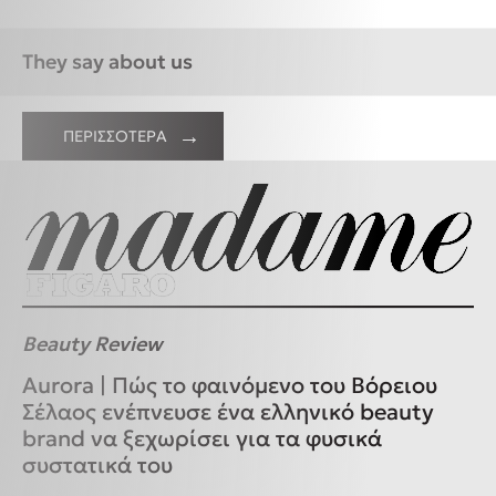
They say about us
ΠΕΡΙΣΣΟΤΕΡΑ
Beauty Review
Aurora | Πώς το φαινόμενο του Βόρειου
Σέλαος ενέπνευσε ένα ελληνικό beauty
brand να ξεχωρίσει για τα φυσικά
συστατικά του