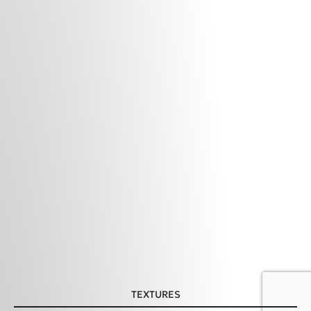
TEXTURES