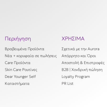
Περιήγηση
ΧΡΗΣΙΜΑ
Βραβευμένα Προϊόντα
Σχετικά με την Aurora
Νέα + κορυφαία σε πωλήσεις
Απόρρητο και Όροι
Care Προϊόντα
Αποστολή & Επιστροφές
Skin Care Ρουτίνες
B2B | Χονδρική πώληση
Dear Younger Self
Loyalty Program
Καταστήματα
PR List