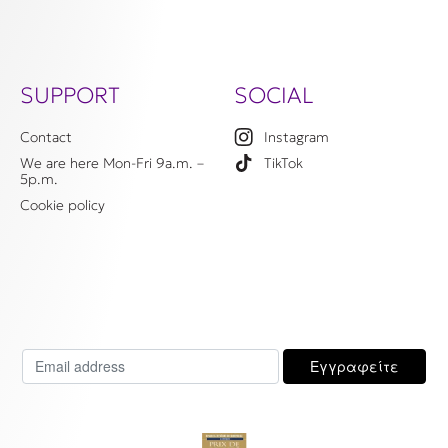
SUPPORT
SOCIAL
Contact
Instagram
We are here Mon-Fri 9a.m. –
TikTok
5p.m.
Cookie policy