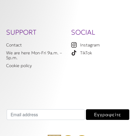
SUPPORT
SOCIAL
Contact
Instagram
We are here Mon-Fri 9a.m. –
TikTok
5p.m.
Cookie policy